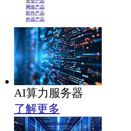
安全产品
网络产品
软件产品
外设产品
AI算力服务器
了解更多