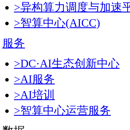
>异构算力调度与加速
>智算中心(AICC)
服务
>DC·AI生态创新中心
>AI服务
>AI培训
>智算中心运营服务