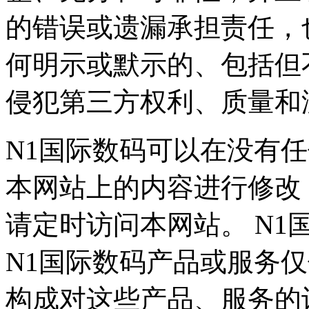
的错误或遗漏承担责任
何明示或默示的、包括但
侵犯第三方权利、质
N1国际数码可以在没有
本网站上的内容进行修改
请定时访问本网站。 N
N1国际数码产品或服务仅仅
构成对这些产品、服务