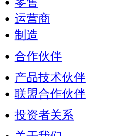
零售
运营商
制造
合作伙伴
产品技术伙伴
联盟合作伙伴
投资者关系