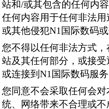
站和/或其包含的任何内容
任何内容用于任何非法用途
或其他侵犯N1国际数码
您不得以任何非法方式
站及其任何部分，或接受
或连接到N1国际数码服
您同意不会采取任何会对本
统、网络带来不合理