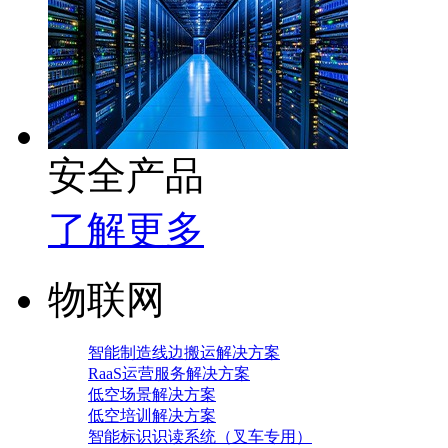
安全产品
了解更多
物联网
智能制造线边搬运解决方案
RaaS运营服务解决方案
低空场景解决方案
低空培训解决方案
智能标识识读系统（叉车专用）